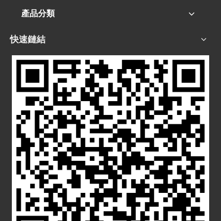
產品分類
快速鏈結