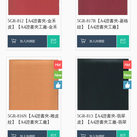
5GR-812【A4證書夾-金禾
5GR-817R【A4證書夾-菱格
皮】【A4證書夾工廠-金禾
紋】【A4證書夾工廠】
皮】【證書夾工廠】【聘書
【證書夾工廠】【聘書夾工
夾工廠-金禾皮】【A4聘書
廠-菱格紋】【A4聘書夾工
加入詢價籃
詢價
加入詢價籃
詢價
夾工廠-金禾皮】【客製化
廠】【客製化證書夾工廠】
證書夾工廠】
5GR-816N【A4證書夾-雕皮
5GR-813【A4證書夾-翡翠
紋】【A4證書夾工廠】
皮】【A4證書夾工廠-翡翠
【證書夾工廠】【聘書夾工
皮】【證書夾工廠】【聘書
廠】【A4聘書夾工廠】
夾工廠-翡翠皮】【A4聘書
加入詢價籃
詢價
加入詢價籃
詢價