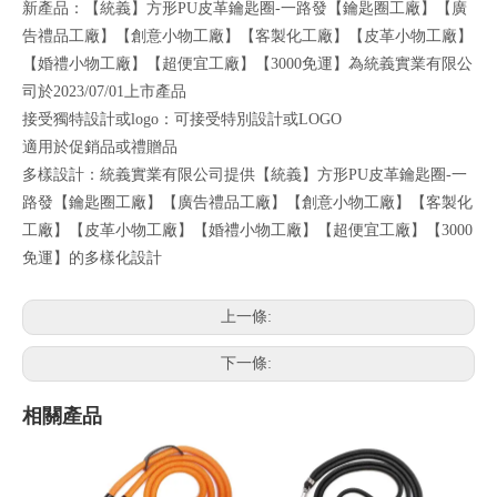
新產品：【統義】方形PU皮革鑰匙圈-一路發【鑰匙圈工廠】【廣
告禮品工廠】【創意小物工廠】【客製化工廠】【皮革小物工廠】
【婚禮小物工廠】【超便宜工廠】【3000免運】為統義實業有限公
司於2023/07/01上市產品
接受獨特設計或logo：可接受特別設計或LOGO
適用於促銷品或禮贈品
多樣設計：統義實業有限公司提供【統義】方形PU皮革鑰匙圈-一
路發【鑰匙圈工廠】【廣告禮品工廠】【創意小物工廠】【客製化
工廠】【皮革小物工廠】【婚禮小物工廠】【超便宜工廠】【3000
免運】的多樣化設計
上一條:
下一條:
相關產品