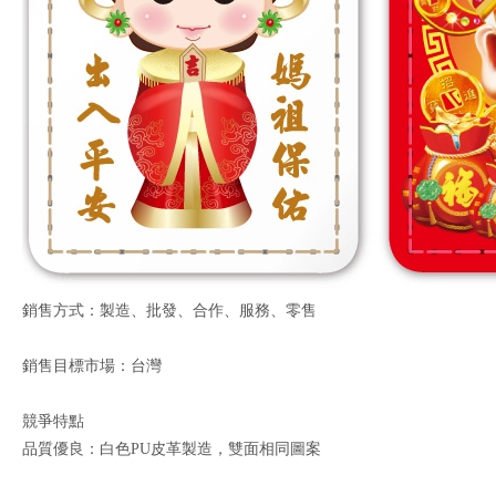
銷售方式：製造、批發、合作、服務、零售
銷售目標市場：台灣
競爭特點
品質優良：白色PU皮革製造，雙面相同圖案